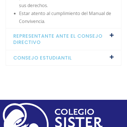
sus derechos.
Estar atento al cumplimiento del Manual de
Convivencia.
REPRESENTANTE ANTE EL CONSEJO
DIRECTIVO
CONSEJO ESTUDIANTIL