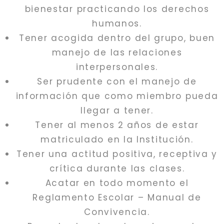
bienestar practicando los derechos
humanos.
Tener acogida dentro del grupo, buen
manejo de las relaciones
interpersonales.
Ser prudente con el manejo de
información que como miembro pueda
llegar a tener.
Tener al menos 2 años de estar
matriculado en la Institución.
Tener una actitud positiva, receptiva y
crítica durante las clases.
Acatar en todo momento el
Reglamento Escolar – Manual de
Convivencia.