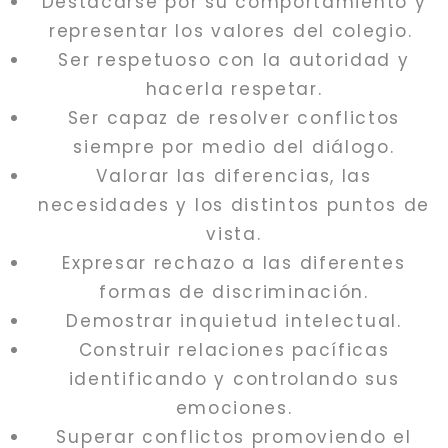
Destacarse por su comportamiento y
representar los valores del colegio.
Ser respetuoso con la autoridad y
hacerla respetar.
Ser capaz de resolver conflictos
siempre por medio del diálogo.
Valorar las diferencias, las
necesidades y los distintos puntos de
vista.
Expresar rechazo a las diferentes
formas de discriminación.
Demostrar inquietud intelectual.
Construir relaciones pacíficas
identificando y controlando sus
emociones.
Superar conflictos promoviendo el