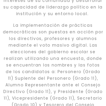
intereses de su comunidad y desarrollar
su capacidad de liderazgo político en la
institución y su entorno local.
La implementación de prácticas
democráticas son puestas en acción por
los directivos, profesores y alumnos
mediante el voto masivo digital. Las
elecciones del gobierno escolar se
realizan utilizando una encuesta, donde
se encuentran los nombres y las fotos
de los candidatos a: Personero (Grado
11) Suplente del Personero (Grado 11),
Alumno Representante ante el Consejo
Directivo (Grado 11), y Presidente (Grado
11), Vicepresidente (Grado 11), Secretario
(Grado 10) y Tesorero del Consejo