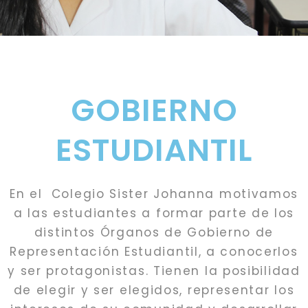
GOBIERNO
ESTUDIANTIL
En el Colegio Sister Johanna motivamos
a las estudiantes a formar parte de los
distintos Órganos de Gobierno de
Representación Estudiantil, a conocerlos
y ser protagonistas. Tienen la posibilidad
de elegir y ser elegidos, representar los