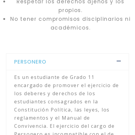
Respetar los derechos ajenos y los
propios.
No tener compromisos disciplinarios ni
académicos.
PERSONERO
Es un estudiante de Grado 11
encargado de promover el ejercicio de
los deberes y derechos de los
estudiantes consagrados en la
Constitución Política, las leyes, los
reglamentos y el Manual de
Convivencia. El ejercicio del cargo de
Personero es incompatible con el de