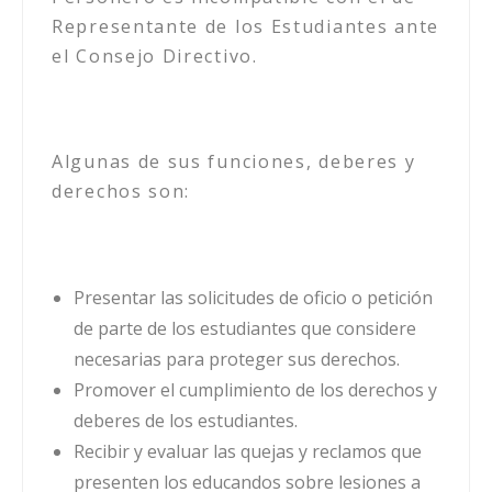
Representante de los Estudiantes ante
el Consejo Directivo.
Algunas de sus funciones, deberes y
derechos son:
Presentar las solicitudes de oficio o petición
de parte de los estudiantes que considere
necesarias para proteger sus derechos.
Promover el cumplimiento de los derechos y
deberes de los estudiantes.
Recibir y evaluar las quejas y reclamos que
presenten los educandos sobre lesiones a