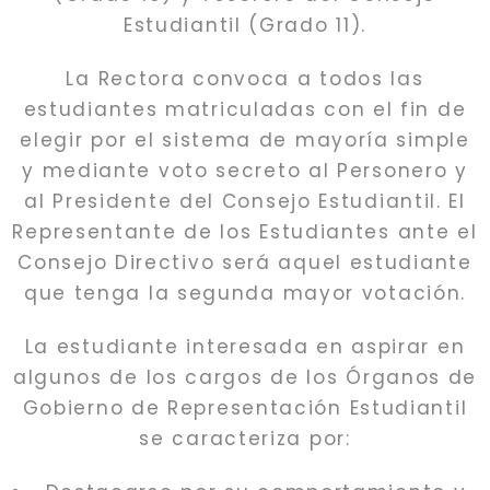
Estudiantil (Grado 11).
La Rectora convoca a todos las
estudiantes matriculadas con el fin de
elegir por el sistema de mayoría simple
y mediante voto secreto al Personero y
al Presidente del Consejo Estudiantil. El
Representante de los Estudiantes ante el
Consejo Directivo será aquel estudiante
que tenga la segunda mayor votación.
La estudiante interesada en aspirar en
algunos de los cargos de los Órganos de
Gobierno de Representación Estudiantil
se caracteriza por: