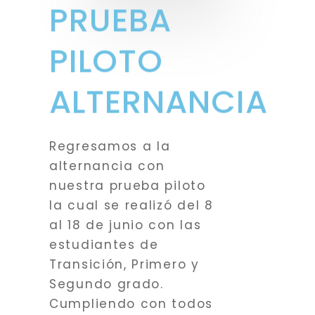
PRUEBA
PILOTO
ALTERNANCIA
Regresamos a la
alternancia con
nuestra prueba piloto
la cual se realizó del 8
al 18 de junio con las
estudiantes de
Transición, Primero y
Segundo grado.
Cumpliendo con todos