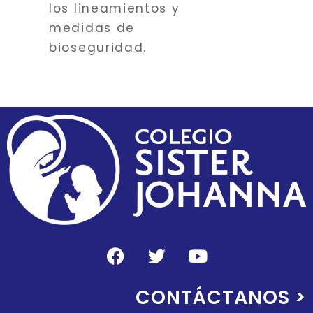
los lineamientos y
medidas de
bioseguridad.
CONTÁCTANOS >