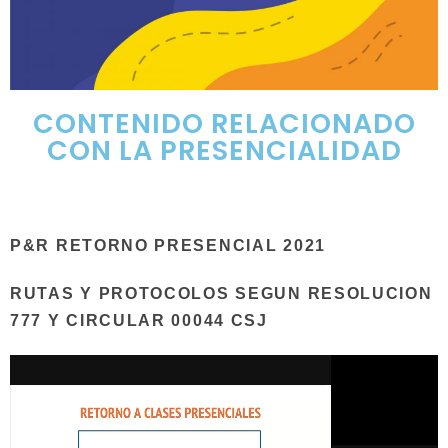
CONTENIDO RELACIONADO
CON LA PRESENCIALIDAD
P&R RETORNO PRESENCIAL 2021
RUTAS Y PROTOCOLOS SEGUN RESOLUCION
777 Y CIRCULAR 00044 CSJ
Video
Player