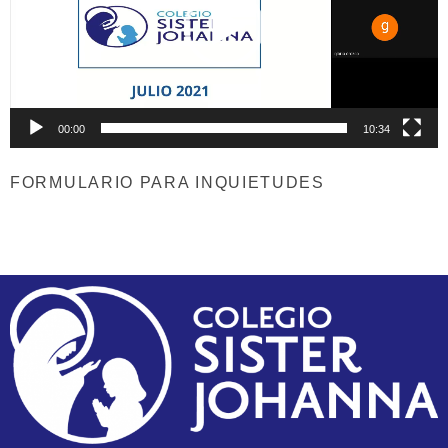
00:00
10:34
FORMULARIO PARA INQUIETUDES